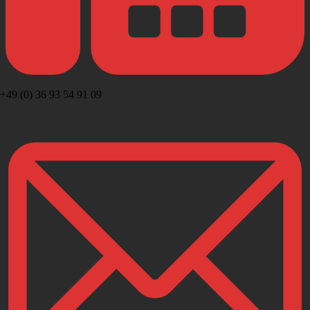
+49 (0) 36 93 54 91 09