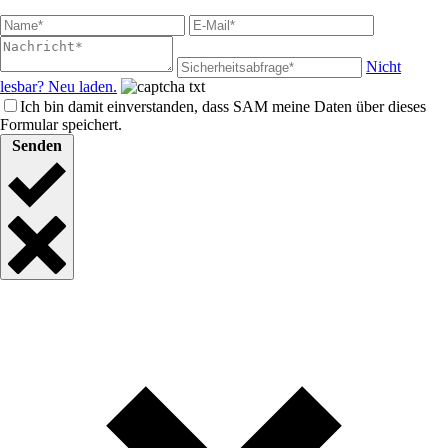
Nicht
lesbar? Neu laden.
Ich bin damit einverstanden, dass SAM meine Daten über dieses
Formular speichert.
Senden