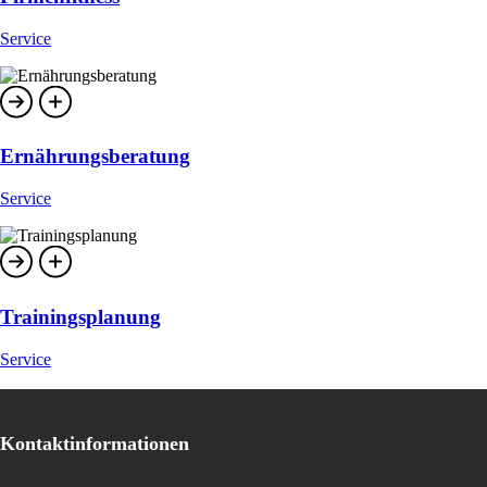
Service
Ernährungsberatung
Service
Trainingsplanung
Service
Kontaktinformationen