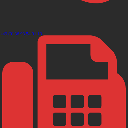
+49 (0) 36 93 54 91 13