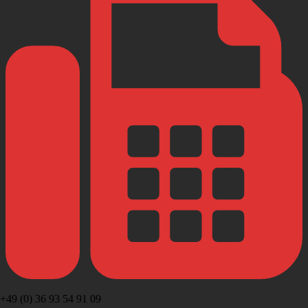
+49 (0) 36 93 54 91 09