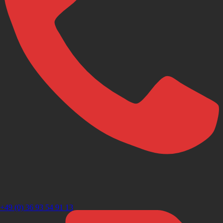
+49 (0) 36 93 54 91 13